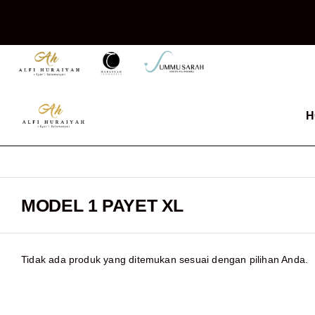
H
MODEL 1 PAYET XL
Tidak ada produk yang ditemukan sesuai dengan pilihan Anda.