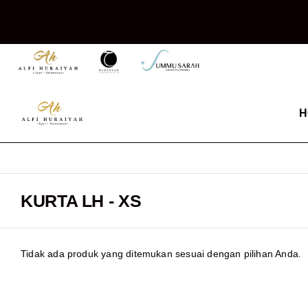
H
KURTA LH - XS
Tidak ada produk yang ditemukan sesuai dengan pilihan Anda.