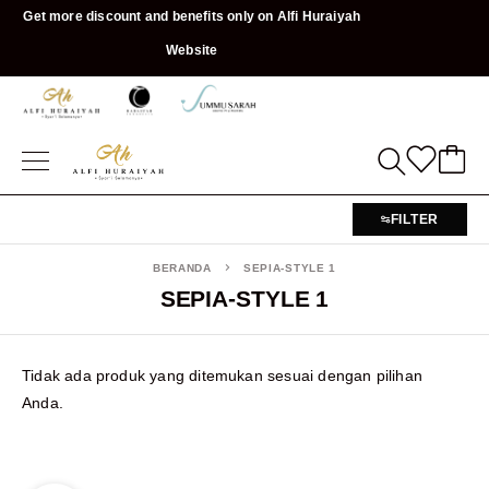
Get more discount and benefits only on Alfi Huraiyah
Website
FILTER
BERANDA
SEPIA-STYLE 1
SEPIA-STYLE 1
Tidak ada produk yang ditemukan sesuai dengan pilihan
Anda.