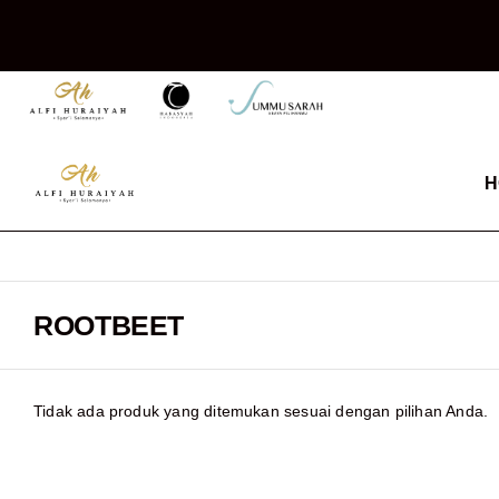
H
ROOTBEET
Tidak ada produk yang ditemukan sesuai dengan pilihan Anda.