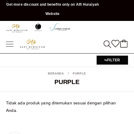
Get more discount and benefits only on Alfi Huraiyah
Website
FILTER
BERANDA
PURPLE
PURPLE
Tidak ada produk yang ditemukan sesuai dengan pilihan
Anda.