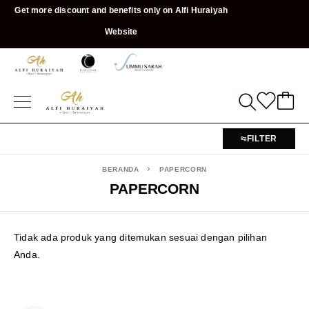
Get more discount and benefits only on Alfi Huraiyah
Website
FILTER
BERANDA
PAPERCORN
PAPERCORN
Tidak ada produk yang ditemukan sesuai dengan pilihan
Anda.