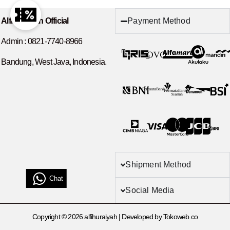
Payment Method
Alfihuraiyah Official
Admin :
0821-7740-8966
Bandung, West Java, Indonesia.
Shipment Method
Chat
Social Media
Copyright © 2026 alfihuraiyah | Developed by Tokoweb.co