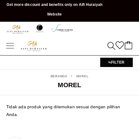
Get more discount and benefits only on Alfi Huraiyah
Website
FILTER
BERANDA
MOREL
MOREL
Tidak ada produk yang ditemukan sesuai dengan pilihan
Anda.