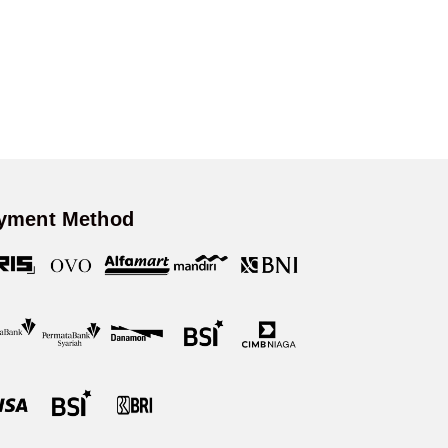
yment Method