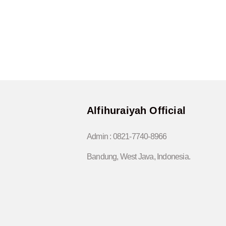
Alfihuraiyah Official
Admin :
0821-7740-8966
Bandung, West Java, Indonesia.