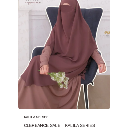
KALILA SERIES
CLEREANCE SALE – KALILA SERIES