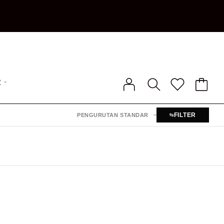
R
FILTER
PENGURUTAN STANDAR