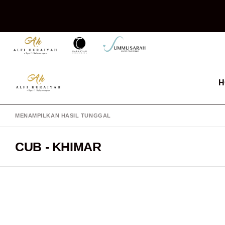
H
MENAMPILKAN HASIL TUNGGAL
CUB - KHIMAR