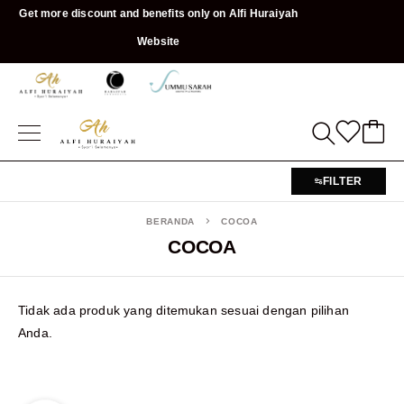
Get more discount and benefits only on Alfi Huraiyah
Website
FILTER
BERANDA
COCOA
COCOA
Tidak ada produk yang ditemukan sesuai dengan pilihan
Anda.