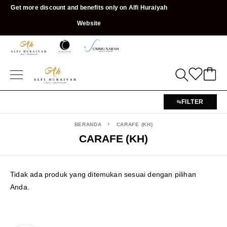
Get more discount and benefits only on Alfi Huraiyah
Website
FILTER
BERANDA
CARAFE (KH)
CARAFE (KH)
Tidak ada produk yang ditemukan sesuai dengan pilihan
Anda.